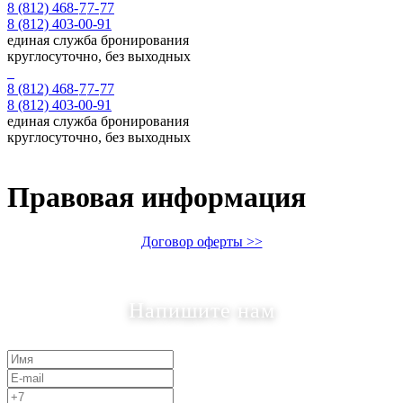
8 (812) 468-
7
7-
77
8 (812) 403-00-91
единая служба бронирования
круглосуточно, без выходных
8 (812) 468-
7
7-
77
8 (812) 403-00-91
единая служба бронирования
круглосуточно, без выходных
Правовая информация
Договор оферты >>
Напишите нам